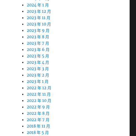
2024 年 1 月
2023 年 12 月
2023 年 11 月
2023 年 10 月
2023 年 9 月
2023 年 8 月
2023 年 7 月
2023 年 6 月
2023 年 5 月
2023 年 4 月
2023 年 3 月
2023 年 2 月
2023 年 1 月
2022 年 12 月
2022 年 11 月
2022 年 10 月
2022 年 9 月
2022 年 8 月
2022 年 7 月
2018 年 11 月
2018 年 5 月