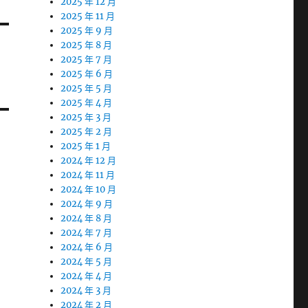
2025 年 12 月
2025 年 11 月
2025 年 9 月
2025 年 8 月
2025 年 7 月
2025 年 6 月
2025 年 5 月
2025 年 4 月
2025 年 3 月
2025 年 2 月
2025 年 1 月
2024 年 12 月
2024 年 11 月
2024 年 10 月
2024 年 9 月
2024 年 8 月
2024 年 7 月
2024 年 6 月
2024 年 5 月
2024 年 4 月
2024 年 3 月
2024 年 2 月