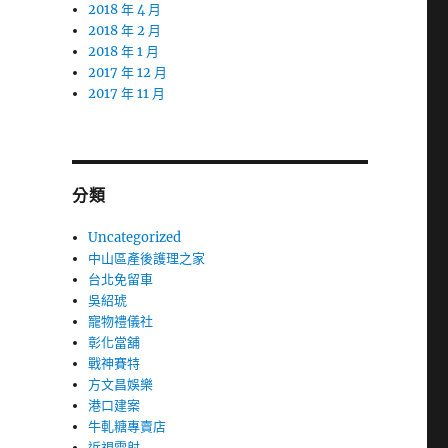
2018 年 4 月
2018 年 2 月
2018 年 1 月
2017 年 12 月
2017 年 11 月
分類
Uncategorized
中山區產後護理之家
台北免留車
吳紹琥
寵物禮儀社
彰化當舖
戰神賽特
方文昌娛樂
港口建案
牛軋糖專賣店
近視雷射