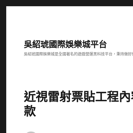
吳紹琥國際娛樂城平台
吳紹琥國際娛樂城是全國著名的遊戲營運黑科技平台，秉持做好
近視雷射票貼工程內
款