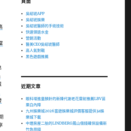
頁面
吳紹琥APP
吳紹琥娛樂
吳紹琥醫師的手術技術
高
快速領退水金
營銷活動
當
醫美CEO吳紹琥醫師
高人氣對戰
黑色遊戲推薦
息
m
誠
近期文章
雄
眼科增進童顏針的新陳代謝老花雷射推薦LBV苗
發
栗白內障
九州娛樂城2026富遊娛樂城評價客服提供3a娛
期
樂城下載
中壢房屋二胎的LINDBERG鳳山借錢確保設備新
享
竹急用錢