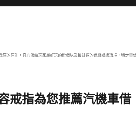
做滿的原則，真心帶給玩家最好玩的遊戲以及最舒適的遊戲娛樂環境，穩定與
容戒指為您推薦汽機車借