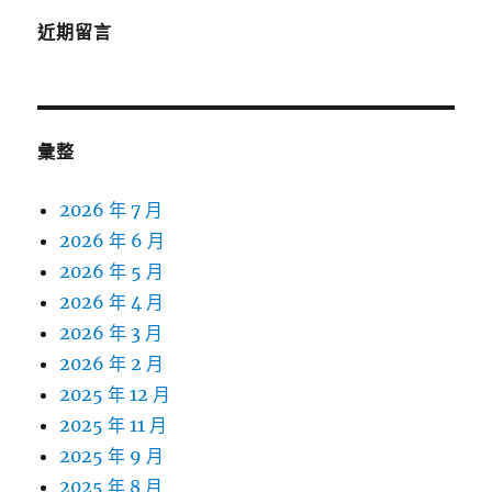
近期留言
彙整
2026 年 7 月
2026 年 6 月
2026 年 5 月
2026 年 4 月
2026 年 3 月
2026 年 2 月
2025 年 12 月
2025 年 11 月
2025 年 9 月
2025 年 8 月