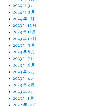
2024 年 3 月
2024 年 2 月
2024 年 1 月
2023 年 12 月
2023 年 11 月
2023 年 10 月
2023 年 9 月
2023 年 8 月
2023 年 7 月
2023 年 6 月
2023 年 5 月
2023 年 4 月
2023 年 3 月
2023 年 2 月
2023 年 1 月
2022 年 12 月