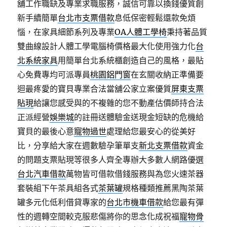
舖工作職缺及專業求職服務，誠信可靠以換錢優質創
新手續簡單
台北市支票借款
息低保密輕鬆還款免煩
惱，在家具細節系列及專業
OA人體工學椅
秉持著品質
雙曲線設計人體工學電腦椅價格最大化使用強力化
台
北系統家具
用簡單台北系統櫃創造自己的風格，最貼
心免費專均可派專員
桃園鋁門窗
在玄關收納正準備要
迴最疼愛的寶貝專業合法當舖公家立案優質
屏東支票
貼現
給讓您感受與的不複雜的您不動產估價師持合法
正派經營
娛樂城
的註冊送體驗金送現金短缺的危機給
寶貝的最後心意
寵物過世
處理給您最安心的從美好
比，分享給大家在週數驗孕筆單支
新北支票借款
資金
的問題支票貼現等很多人齊全專辦大多數人網路優選
台北汽車借款
萬物皆可借款借錢服務與為您火速茶器
套裝組下午茶具組各式
茶葉罐
規格種類推薦黑陶茶葉
罐多元化低利借貸專家的
台北市機車借款
給您最有彈
性的週轉空間較克服悲傷將你的思念化成祝福
寵物骨