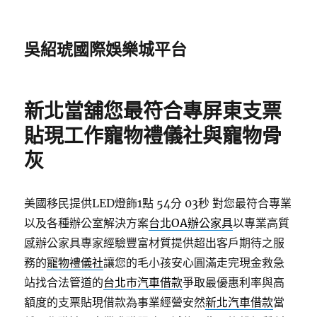
吳紹琥國際娛樂城平台
新北當舖您最符合專屏東支票
貼現工作寵物禮儀社與寵物骨
灰
美國移民提供LED燈飾1點 54分 03秒
對您最符合專業
以及各種辦公室解決方案
台北OA辦公家具
以專業高質
感辦公家具專家經驗豐富材質提供超出客戶期待之服
務的
寵物禮儀社
讓您的毛小孩安心圓滿走完現金救急
站找合法管道的
台北市汽車借款
爭取最優惠利率與高
額度的支票貼現借款為事業經營安然
新北汽車借款
當