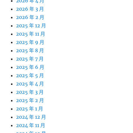
2026 年 4 月
2026 年 3 月
2026 年 2 月
2025 年 12 月
2025 年 11 月
2025 年 9 月
2025 年 8 月
2025 年 7 月
2025 年 6 月
2025 年 5 月
2025 年 4 月
2025 年 3 月
2025 年 2 月
2025 年 1 月
2024 年 12 月
2024 年 11 月