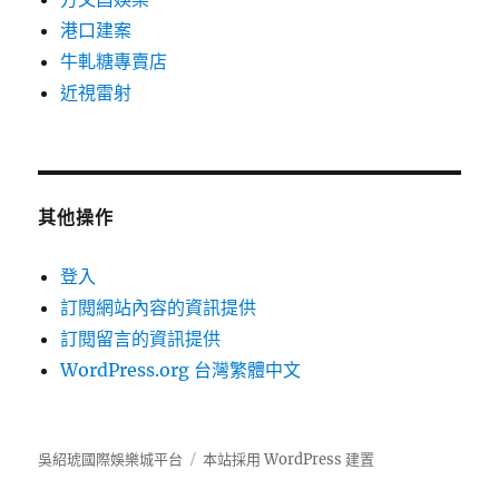
港口建案
牛軋糖專賣店
近視雷射
其他操作
登入
訂閱網站內容的資訊提供
訂閱留言的資訊提供
WordPress.org 台灣繁體中文
吳紹琥國際娛樂城平台
本站採用 WordPress 建置