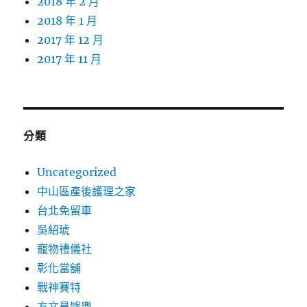
2018 年 2 月
2018 年 1 月
2017 年 12 月
2017 年 11 月
分類
Uncategorized
中山區產後護理之家
台北免留車
吳紹琥
寵物禮儀社
彰化當舖
戰神賽特
方文昌娛樂