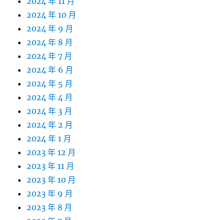
2024 年 11 月
2024 年 10 月
2024 年 9 月
2024 年 8 月
2024 年 7 月
2024 年 6 月
2024 年 5 月
2024 年 4 月
2024 年 3 月
2024 年 2 月
2024 年 1 月
2023 年 12 月
2023 年 11 月
2023 年 10 月
2023 年 9 月
2023 年 8 月