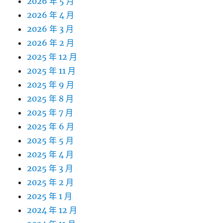
2026 年 5 月
2026 年 4 月
2026 年 3 月
2026 年 2 月
2025 年 12 月
2025 年 11 月
2025 年 9 月
2025 年 8 月
2025 年 7 月
2025 年 6 月
2025 年 5 月
2025 年 4 月
2025 年 3 月
2025 年 2 月
2025 年 1 月
2024 年 12 月