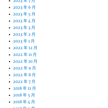
2023 年 7 月
2023 年 6 月
2023 年 5 月
2023 年 4 月
2023 年 3 月
2023 年 2 月
2023 年 1 月
2022 年 12 月
2022 年 11 月
2022 年 10 月
2022 年 9 月
2022 年 8 月
2022 年 7 月
2018 年 11 月
2018 年 5 月
2018 年 4 月