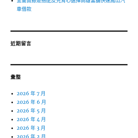
宜蘭賞鯨是搭配反光背心選擇高雄當舖快速鳳山汽
車借款
近期留言
彙整
2026 年 7 月
2026 年 6 月
2026 年 5 月
2026 年 4 月
2026 年 3 月
2026 年 2 月