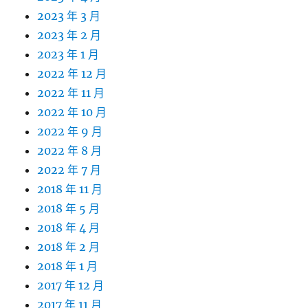
2023 年 3 月
2023 年 2 月
2023 年 1 月
2022 年 12 月
2022 年 11 月
2022 年 10 月
2022 年 9 月
2022 年 8 月
2022 年 7 月
2018 年 11 月
2018 年 5 月
2018 年 4 月
2018 年 2 月
2018 年 1 月
2017 年 12 月
2017 年 11 月