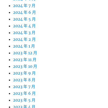
2024 年 7 月
2024 年 6 月
2024 年 5 月
2024 年 4 月
2024 年 3 月
2024 年 2 月
2024 年 1 月
2023 年 12 月
2023 年 11 月
2023 年 10 月
2023 年 9 月
2023 年 8 月
2023 年 7 月
2023 年 6 月
2023 年 5 月
2023 年 4 月