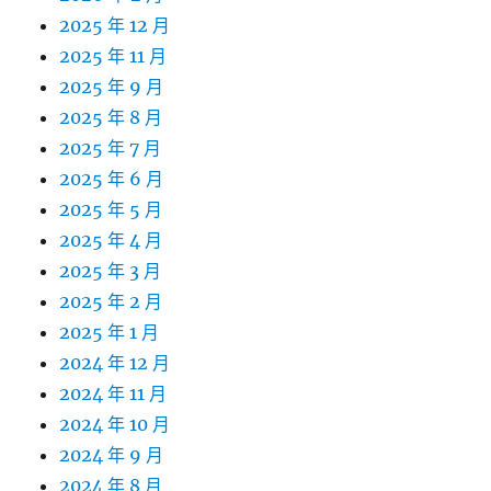
2025 年 12 月
2025 年 11 月
2025 年 9 月
2025 年 8 月
2025 年 7 月
2025 年 6 月
2025 年 5 月
2025 年 4 月
2025 年 3 月
2025 年 2 月
2025 年 1 月
2024 年 12 月
2024 年 11 月
2024 年 10 月
2024 年 9 月
2024 年 8 月