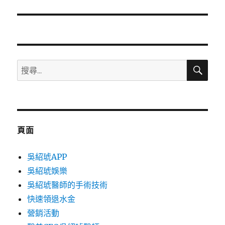
篇
文
章:
搜
搜
尋
尋
關
鍵
字:
頁面
吳紹琥APP
吳紹琥娛樂
吳紹琥醫師的手術技術
快速領退水金
營銷活動