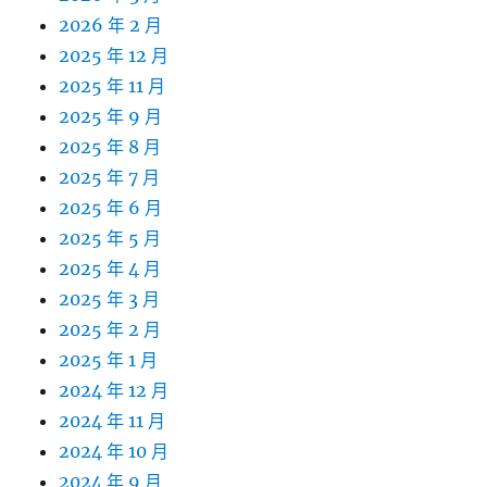
2026 年 2 月
2025 年 12 月
2025 年 11 月
2025 年 9 月
2025 年 8 月
2025 年 7 月
2025 年 6 月
2025 年 5 月
2025 年 4 月
2025 年 3 月
2025 年 2 月
2025 年 1 月
2024 年 12 月
2024 年 11 月
2024 年 10 月
2024 年 9 月