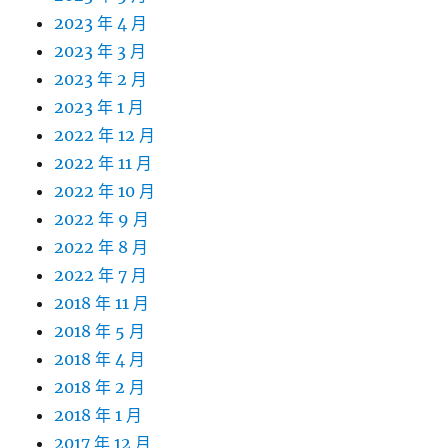
2023 年 4 月
2023 年 3 月
2023 年 2 月
2023 年 1 月
2022 年 12 月
2022 年 11 月
2022 年 10 月
2022 年 9 月
2022 年 8 月
2022 年 7 月
2018 年 11 月
2018 年 5 月
2018 年 4 月
2018 年 2 月
2018 年 1 月
2017 年 12 月