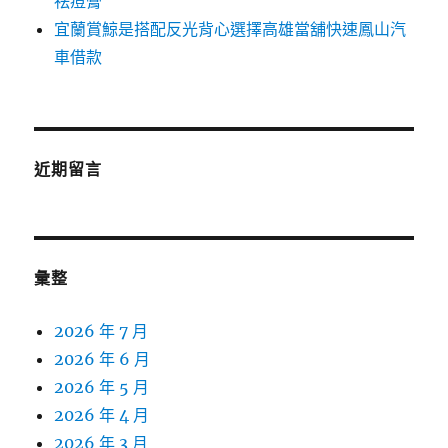
祛痘膏
宜蘭賞鯨是搭配反光背心選擇高雄當舖快速鳳山汽
車借款
近期留言
彙整
2026 年 7 月
2026 年 6 月
2026 年 5 月
2026 年 4 月
2026 年 3 月