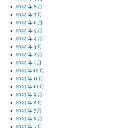
2024 年 8 月
2024 年 7 月
2024 年 6 月
2024 年 5 月
2024 年 4 月
2024 年 3 月
2024 年 2 月
2024 年 1 月
2023 年 12 月
2023 年 11 月
2023 年 10 月
2023 年 9 月
2023 年 8 月
2023 年 7 月
2023 年 6 月
2023 年 5 月