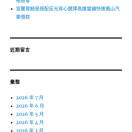
祛痘膏
宜蘭賞鯨是搭配反光背心選擇高雄當舖快速鳳山汽
車借款
近期留言
彙整
2026 年 7 月
2026 年 6 月
2026 年 5 月
2026 年 4 月
2026 年 3 月