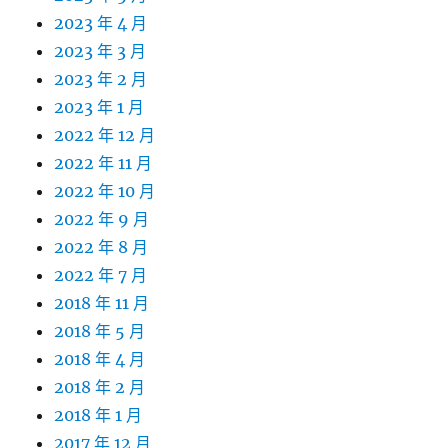
2023 年 4 月
2023 年 3 月
2023 年 2 月
2023 年 1 月
2022 年 12 月
2022 年 11 月
2022 年 10 月
2022 年 9 月
2022 年 8 月
2022 年 7 月
2018 年 11 月
2018 年 5 月
2018 年 4 月
2018 年 2 月
2018 年 1 月
2017 年 12 月