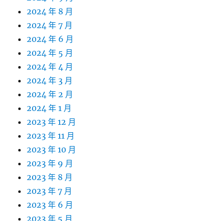
2024 年 8 月
2024 年 7 月
2024 年 6 月
2024 年 5 月
2024 年 4 月
2024 年 3 月
2024 年 2 月
2024 年 1 月
2023 年 12 月
2023 年 11 月
2023 年 10 月
2023 年 9 月
2023 年 8 月
2023 年 7 月
2023 年 6 月
2023 年 5 月