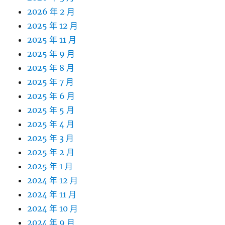
2026 年 2 月
2025 年 12 月
2025 年 11 月
2025 年 9 月
2025 年 8 月
2025 年 7 月
2025 年 6 月
2025 年 5 月
2025 年 4 月
2025 年 3 月
2025 年 2 月
2025 年 1 月
2024 年 12 月
2024 年 11 月
2024 年 10 月
2024 年 9 月