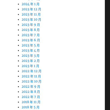
2024 年 1 月
2023 年 12 月
2023 年 11 月
2023 年 10 月
2023 年 9 月
2023 年 8 月
2023 年 7 月
2023 年 6 月
2023 年 5 月
2023 年 4 月
2023 年 3 月
2023 年 2 月
2023 年 1 月
2022 年 12 月
2022 年 11 月
2022 年 10 月
2022 年 9 月
2022 年 8 月
2022 年 7 月
2018 年 11 月
2018 年 5 月