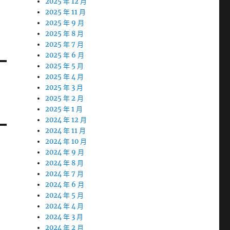
2025 年 12 月
2025 年 11 月
2025 年 9 月
2025 年 8 月
2025 年 7 月
2025 年 6 月
2025 年 5 月
2025 年 4 月
2025 年 3 月
2025 年 2 月
2025 年 1 月
2024 年 12 月
2024 年 11 月
2024 年 10 月
2024 年 9 月
2024 年 8 月
2024 年 7 月
2024 年 6 月
2024 年 5 月
2024 年 4 月
2024 年 3 月
2024 年 2 月