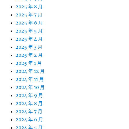
2025 年 8 月
2025 年 7 月
2025 年 6 月
2025 年 5 月
2025 年 4 月
2025 年 3 月
2025 年 2 月
2025 年 1 月
2024 年 12 月
2024 年 11 月
2024 年 10 月
2024 年 9 月
2024 年 8 月
2024 年 7 月
2024 年 6 月
2024 年 5 月