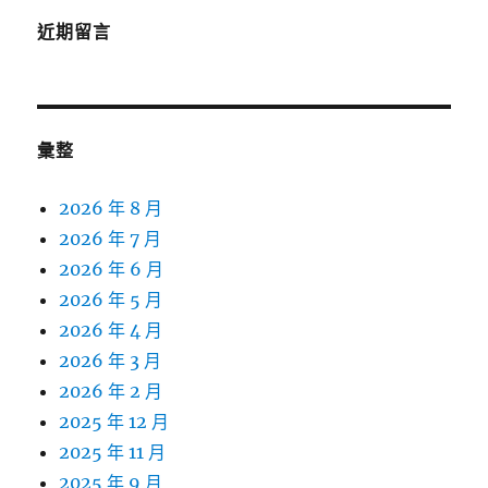
近期留言
彙整
2026 年 8 月
2026 年 7 月
2026 年 6 月
2026 年 5 月
2026 年 4 月
2026 年 3 月
2026 年 2 月
2025 年 12 月
2025 年 11 月
2025 年 9 月