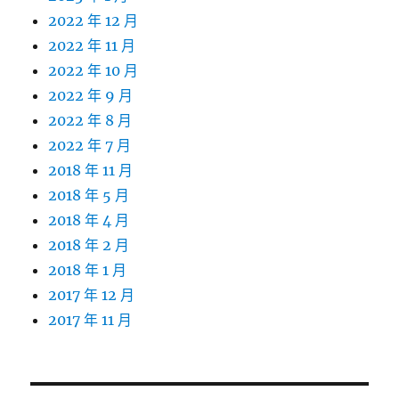
2022 年 12 月
2022 年 11 月
2022 年 10 月
2022 年 9 月
2022 年 8 月
2022 年 7 月
2018 年 11 月
2018 年 5 月
2018 年 4 月
2018 年 2 月
2018 年 1 月
2017 年 12 月
2017 年 11 月