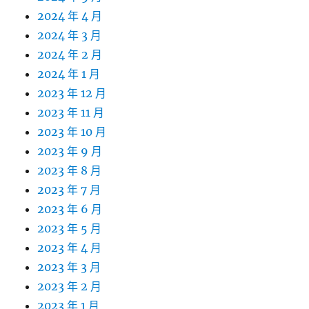
2024 年 4 月
2024 年 3 月
2024 年 2 月
2024 年 1 月
2023 年 12 月
2023 年 11 月
2023 年 10 月
2023 年 9 月
2023 年 8 月
2023 年 7 月
2023 年 6 月
2023 年 5 月
2023 年 4 月
2023 年 3 月
2023 年 2 月
2023 年 1 月