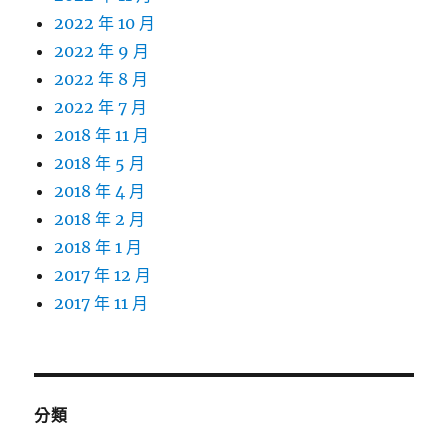
2022 年 10 月
2022 年 9 月
2022 年 8 月
2022 年 7 月
2018 年 11 月
2018 年 5 月
2018 年 4 月
2018 年 2 月
2018 年 1 月
2017 年 12 月
2017 年 11 月
分類