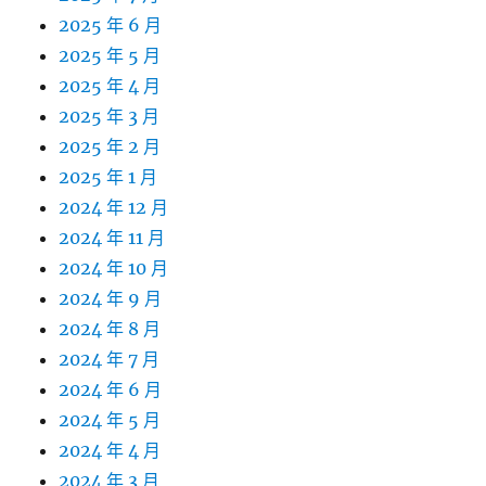
2025 年 6 月
2025 年 5 月
2025 年 4 月
2025 年 3 月
2025 年 2 月
2025 年 1 月
2024 年 12 月
2024 年 11 月
2024 年 10 月
2024 年 9 月
2024 年 8 月
2024 年 7 月
2024 年 6 月
2024 年 5 月
2024 年 4 月
2024 年 3 月