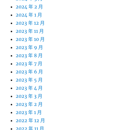
2024 年 2 月
2024 年 1 月
2023 年 12 月
2023 年 11 月
2023 年 10 月
2023 年 9 月
2023 年 8 月
2023 年 7 月
2023 年 6 月
2023 年 5 月
2023 年 4 月
2023 年 3 月
2023 年 2 月
2023 年 1 月
2022 年 12 月
2022 年 11 月