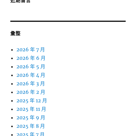
近期留言
彙整
2026 年 7 月
2026 年 6 月
2026 年 5 月
2026 年 4 月
2026 年 3 月
2026 年 2 月
2025 年 12 月
2025 年 11 月
2025 年 9 月
2025 年 8 月
2025 年 7 月