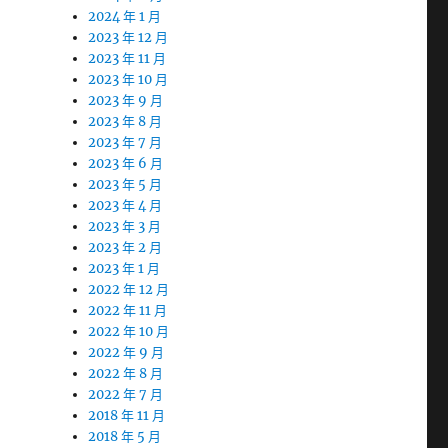
2024 年 1 月
2023 年 12 月
2023 年 11 月
2023 年 10 月
2023 年 9 月
2023 年 8 月
2023 年 7 月
2023 年 6 月
2023 年 5 月
2023 年 4 月
2023 年 3 月
2023 年 2 月
2023 年 1 月
2022 年 12 月
2022 年 11 月
2022 年 10 月
2022 年 9 月
2022 年 8 月
2022 年 7 月
2018 年 11 月
2018 年 5 月