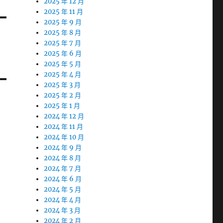
2025 年 12 月
2025 年 11 月
2025 年 9 月
2025 年 8 月
2025 年 7 月
2025 年 6 月
2025 年 5 月
2025 年 4 月
2025 年 3 月
2025 年 2 月
2025 年 1 月
2024 年 12 月
2024 年 11 月
2024 年 10 月
2024 年 9 月
2024 年 8 月
2024 年 7 月
2024 年 6 月
2024 年 5 月
2024 年 4 月
2024 年 3 月
2024 年 2 月