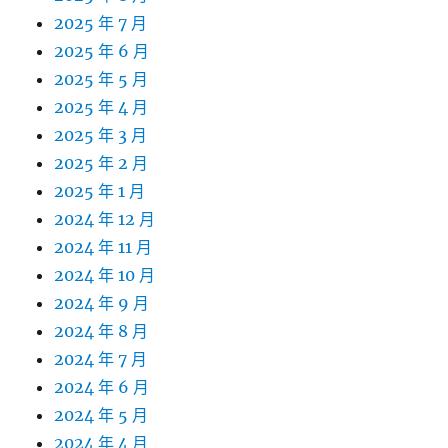
2025 年 7 月
2025 年 6 月
2025 年 5 月
2025 年 4 月
2025 年 3 月
2025 年 2 月
2025 年 1 月
2024 年 12 月
2024 年 11 月
2024 年 10 月
2024 年 9 月
2024 年 8 月
2024 年 7 月
2024 年 6 月
2024 年 5 月
2024 年 4 月