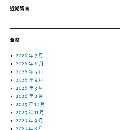
近期留言
彙整
2026 年 7 月
2026 年 6 月
2026 年 5 月
2026 年 4 月
2026 年 3 月
2026 年 2 月
2025 年 12 月
2025 年 11 月
2025 年 9 月
2025 年 8 月