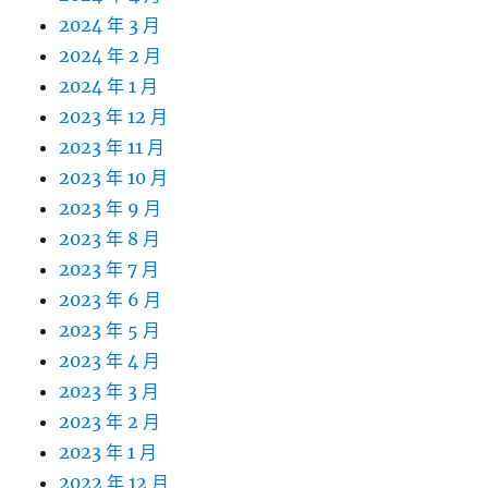
2024 年 3 月
2024 年 2 月
2024 年 1 月
2023 年 12 月
2023 年 11 月
2023 年 10 月
2023 年 9 月
2023 年 8 月
2023 年 7 月
2023 年 6 月
2023 年 5 月
2023 年 4 月
2023 年 3 月
2023 年 2 月
2023 年 1 月
2022 年 12 月