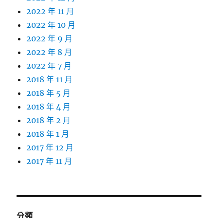
2022 年 11 月
2022 年 10 月
2022 年 9 月
2022 年 8 月
2022 年 7 月
2018 年 11 月
2018 年 5 月
2018 年 4 月
2018 年 2 月
2018 年 1 月
2017 年 12 月
2017 年 11 月
分類