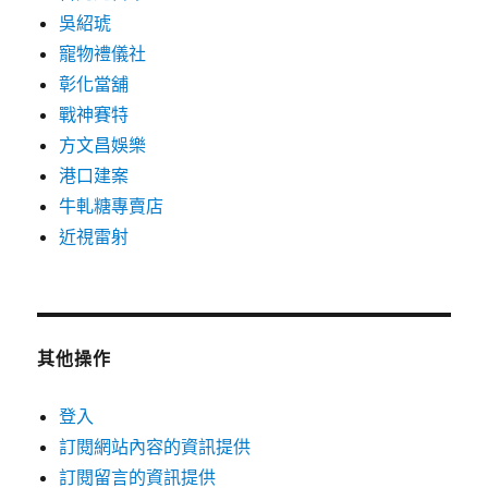
吳紹琥
寵物禮儀社
彰化當舖
戰神賽特
方文昌娛樂
港口建案
牛軋糖專賣店
近視雷射
其他操作
登入
訂閱網站內容的資訊提供
訂閱留言的資訊提供