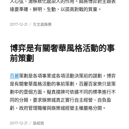
人心弦、潛移默化感染人的作用。麻將博弈對主題表
達要準確、鮮明、生動，以提高對戰的質量。
發
分
2017-12-21
方文昌娛樂
佈
類
日
期:
博弈是有關奢華風格活動的事
前策劃
百麗
策劃是各項事業或各項活動決策前的謀劃，博弈
是有關奢華風格活動的事前策劃，百麗百家樂只是策
劃中的壹個方面。擬真摸牌可依據不同的標準進行不
同的分類，要求娛樂城真正實行自主經營、自負盈
虧，政府管理職權與娛樂城經營主權嚴格分開。
發
分
2017-12-21
吳紹琥
佈
類