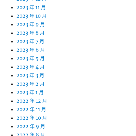
2023 年 11 月
2023 年 10 月
2023 年 9 月
2023 年 8 月
2023 年 7 月
2023 年 6 月
2023 年 5 月
2023 年 4 月
2023 年 3 月
2023 年 2 月
2023 年 1 月
2022 年 12 月
2022 年 11 月
2022 年 10 月
2022 年 9 月
2022 年 8 月