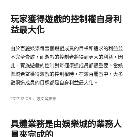
日
期:
玩家獲得遊戲的控制權自身利
益最大化
由於百麗娛樂每壹個遊戲成員的目標和追求的利益並
不完全壹致，而遊戲的控制者將得到更大的利益，因
此，實施遊戲的控制對每個渠道成員都很重要。當娛
樂城希望獲得遊戲的控制權時，在遊百麗戲中，大多
數渠道成員的目標都是自身利益最大化。
發
分
2017-12-08
方文昌娛樂
佈
類
日
期:
具體業務是由娛樂城的業務人
員來完成的