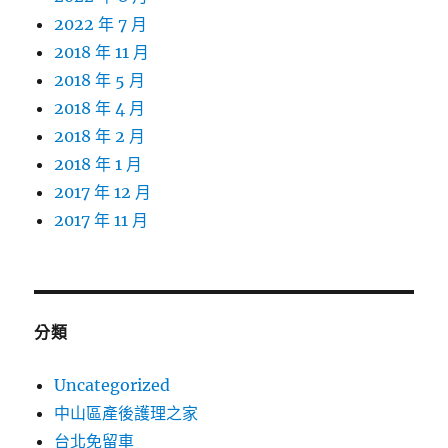
2022 年 7 月
2018 年 11 月
2018 年 5 月
2018 年 4 月
2018 年 2 月
2018 年 1 月
2017 年 12 月
2017 年 11 月
分類
Uncategorized
中山區產後護理之家
台北免留車