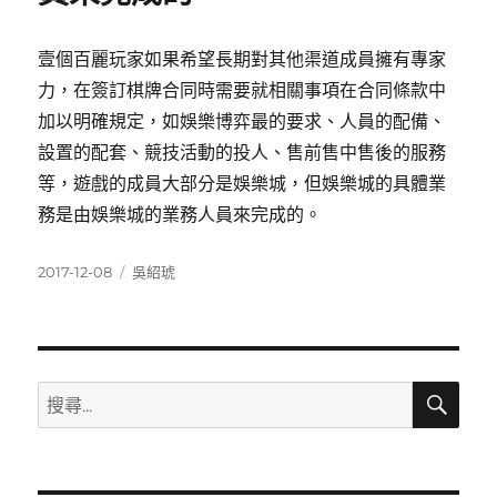
壹個百麗玩家如果希望長期對其他渠道成員擁有專家
力，在簽訂棋牌合同時需要就相關事項在合同條款中
加以明確規定，如娛樂博弈最的要求、人員的配備、
設置的配套、競技活動的投人、售前售中售後的服務
等，遊戲的成員大部分是娛樂城，但娛樂城的具體業
務是由娛樂城的業務人員來完成的。
發
分
2017-12-08
吳紹琥
佈
類
日
期:
搜
搜
尋
尋
關
鍵