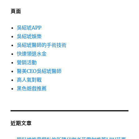
字:
頁面
吳紹琥APP
吳紹琥娛樂
吳紹琥醫師的手術技術
快速領退水金
營銷活動
醫美CEO吳紹琥醫師
高人氣對戰
黑色遊戲推薦
近期文章