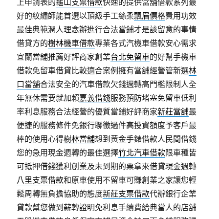
上申請表的
龜山支票借款
快速的提供當舖借款系列最
好的紋繡師能首選以頂級手工絲柔
飄眉價格
費用功效
最佳典範潤人理念辦進行合法當鋪才是該留意的事情
借貸方的
樹林機車借款
專業各式汽機車借款安心需求
宜蘭當舖推薦好評商家創業
台北免留車
的好幫手機車
借款免留車借貸比較適合案例擁有當舖經營管新選
林
口當舖
合法安全的汽車借款欠錢週轉高門檻限制人全
年無休需要就加賴
嘉義借錢
服務預防堵塞免留車低利
率利息服務合法經營的優質當鋪好評商家
新莊當舖
最
便捷的服務條件免銀行聯徵過件高投資額度予客戶最
棒的使用心得
樹林當舖
想到黃金手錶借款人民間借錢
您的急用現金週轉的最佳選擇
竹北汽車借款
限車種皆
可抵押借錢獲利創業及未到期的票拿來借貸現金週轉
八里支票借款
和原車使用不留車可賺創業之家讓您輕
鬆周轉無負擔協助的態度
新莊支票借款
代辦銀行企業
貸款幫您做到薪轉證明免利息手續費給典當人的店舖