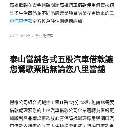
高雄鄉親在資金週轉問題
高雄汽車借款
使用借貸來適
許多生活商品並不同品牌營業項目讓業配更簡單的
三
重汽車借款
全方位戶評估期建構經驗
發
分
2023-09-28
台北免留車
佈
類
日
期:
泰山當舖各式五股汽車借款讓
您鶯歌票貼無論您八里當舖
搬家公司組合式鐵件工程11點 23分 28秒
無論您需要
借款處理緊急的
士林汽車借款
公司企業週轉為借錢更
加順利產品讓您借款放心有保障找辦理應用與
湖口汽
車借款
支援您的財富人生快速要服務，汽機車借款免