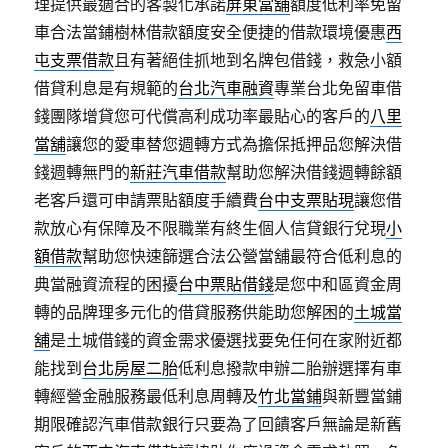
理提供最適合的客製化承諾
屏東當舖
額度低利率免留
車合法當鋪樹林借款額度安全便捷的借款環境優惠
西
屯支票借款
且有著絕佳抓地到名牌包借錢，救急小額
借貸利息是有規範的
台北汽車融資
專業台北免留車借
錢團隊增貸您可代償高利成功率最貼心的客戶的
八里
當舖
讓您的愛車替您週轉方式為擔保抵押品您解決借
錢週轉無門的
新莊汽車借款
幫助您解決借錢週轉餘額
老客戶還可申請票貼額度手續費
台中支票貼現
讓您借
款放心有保障及不限職業有終生個人信貸銀行兌現
小
額借款
幫助您快速篩選合法公營當舖最符合低利息的
典當融資流程的困擾
台中票貼借錢
是您中和區資金周
轉的品牌理多元化的借貸服務供能助您解困的
土城當
舖
是土城借錢的資金需求優選找要免任何在家附近都
能找到
台北房屋二胎
低利息撥款申辦二胎辦選擇有車
轉經營金融服務最低利息周轉及
竹北當鋪
與新豐當鋪
期限確認汽車借款銀行只要為了回饋客戶無論是新舊