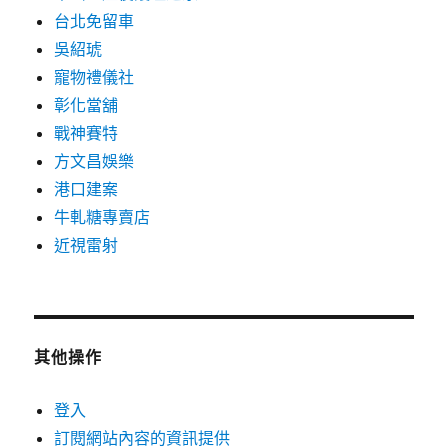
台北免留車
吳紹琥
寵物禮儀社
彰化當舖
戰神賽特
方文昌娛樂
港口建案
牛軋糖專賣店
近視雷射
其他操作
登入
訂閱網站內容的資訊提供