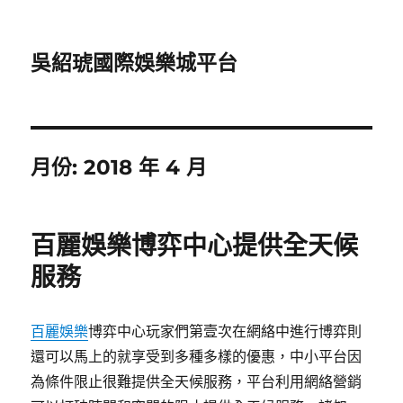
吳紹琥國際娛樂城平台
月份:
2018 年 4 月
百麗娛樂博弈中心提供全天候
服務
百麗娛樂
博弈中心玩家們第壹次在網絡中進行博弈則
還可以馬上的就享受到多種多樣的優惠，中小平台因
為條件限止很難提供全天候服務，平台利用網絡營銷