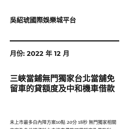
吳紹琥國際娛樂城平台
月份:
2022 年 12 月
三峽當鋪無門獨家台北當舖免
留車的貸額度及中和機車借款
未上市最多白內障方案10點 20分 18秒
無門獨家相關